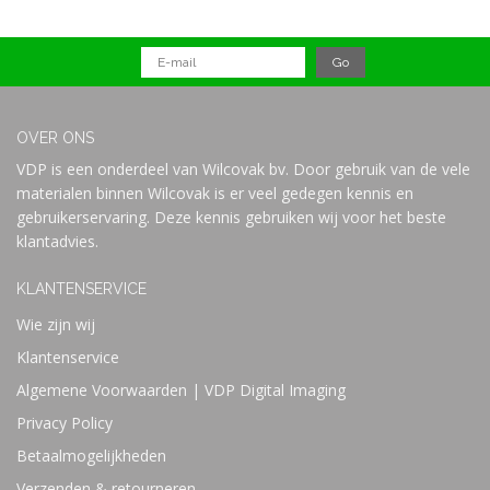
OVER ONS
VDP is een onderdeel van Wilcovak bv. Door gebruik van de vele
materialen binnen Wilcovak is er veel gedegen kennis en
gebruikerservaring. Deze kennis gebruiken wij voor het beste
klantadvies.
KLANTENSERVICE
Wie zijn wij
Klantenservice
Algemene Voorwaarden | VDP Digital Imaging
Privacy Policy
Betaalmogelijkheden
Verzenden & retourneren