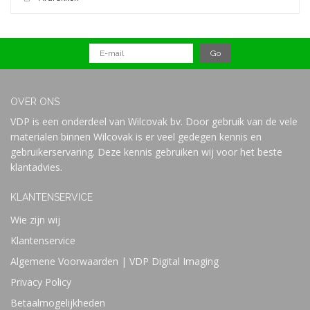
OVER ONS
VDP is een onderdeel van Wilcovak bv. Door gebruik van de vele
materialen binnen Wilcovak is er veel gedegen kennis en
gebruikerservaring. Deze kennis gebruiken wij voor het beste
klantadvies.
KLANTENSERVICE
Wie zijn wij
Klantenservice
Algemene Voorwaarden | VDP Digital Imaging
Privacy Policy
Betaalmogelijkheden