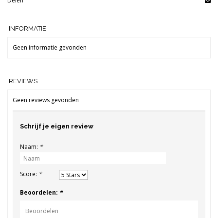
Delen
INFORMATIE
Geen informatie gevonden
REVIEWS
Geen reviews gevonden
Schrijf je eigen review
Naam:
*
Score:
*
Beoordelen:
*