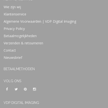
Wie zijn wij
Klantenservice
Algemene Voorwaarden | VDP Digital Imaging
Privacy Policy
Betaalmogelijkheden
Verzenden & retourneren
Contact
Nieuwsbrief
BETAALMETHODEN
VOLG ONS
VDP DIGITAL IMAGING