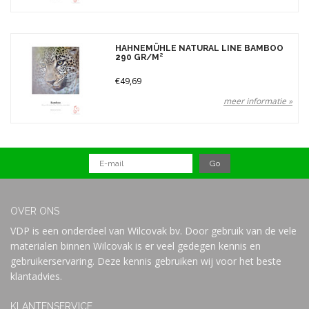
HAHNEMÜHLE NATURAL LINE BAMBOO
290 GR/M²
€49,69
meer informatie »
OVER ONS
VDP is een onderdeel van Wilcovak bv. Door gebruik van de vele
materialen binnen Wilcovak is er veel gedegen kennis en
gebruikerservaring. Deze kennis gebruiken wij voor het beste
klantadvies.
KLANTENSERVICE