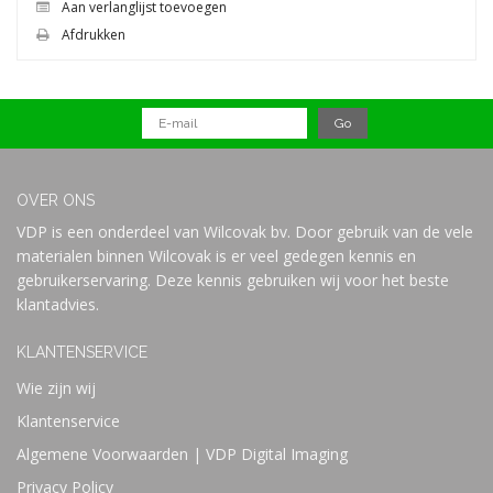
Aan verlanglijst toevoegen
Afdrukken
OVER ONS
VDP is een onderdeel van Wilcovak bv. Door gebruik van de vele
materialen binnen Wilcovak is er veel gedegen kennis en
gebruikerservaring. Deze kennis gebruiken wij voor het beste
klantadvies.
KLANTENSERVICE
Wie zijn wij
Klantenservice
Algemene Voorwaarden | VDP Digital Imaging
Privacy Policy