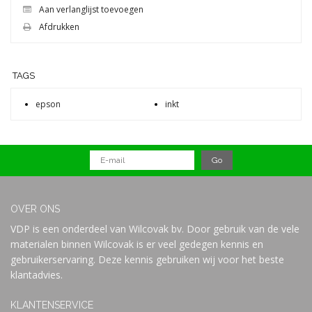
Aan verlanglijst toevoegen
Afdrukken
TAGS
epson
inkt
OVER ONS
VDP is een onderdeel van Wilcovak bv. Door gebruik van de vele
materialen binnen Wilcovak is er veel gedegen kennis en
gebruikerservaring. Deze kennis gebruiken wij voor het beste
klantadvies.
KLANTENSERVICE