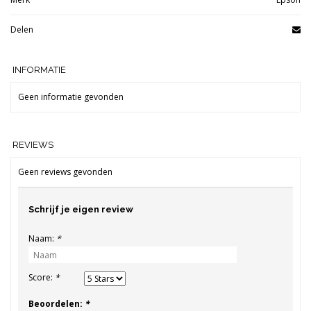
Delen
INFORMATIE
Geen informatie gevonden
REVIEWS
Geen reviews gevonden
Schrijf je eigen review
Naam:
*
Score:
*
Beoordelen:
*