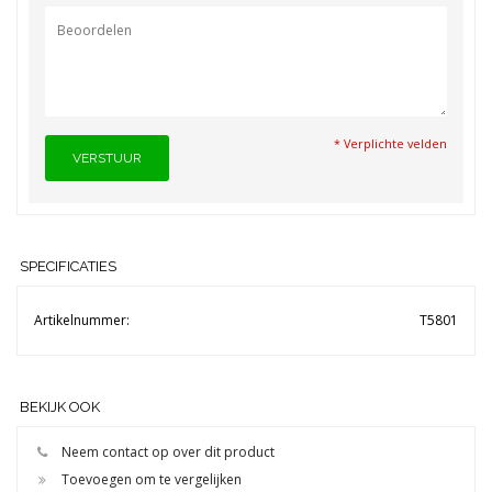
* Verplichte velden
VERSTUUR
SPECIFICATIES
Artikelnummer:
T5801
BEKIJK OOK
Neem contact op over dit product
Toevoegen om te vergelijken