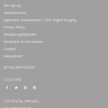
Wie zijn wij
Klantenservice
Algemene Voorwaarden | VDP Digital Imaging
Privacy Policy
Betaalmogelijkheden
Verzenden & retourneren
Contact
Nieuwsbrief
BETAALMETHODEN
VOLG ONS
VDP DIGITAL IMAGING