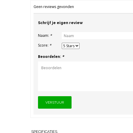
Geen reviews gevonden
Schrijf je eigen review
Naam:
*
Score:
*
Beoordelen:
*
VERSTUUR
SPECIFICATIES