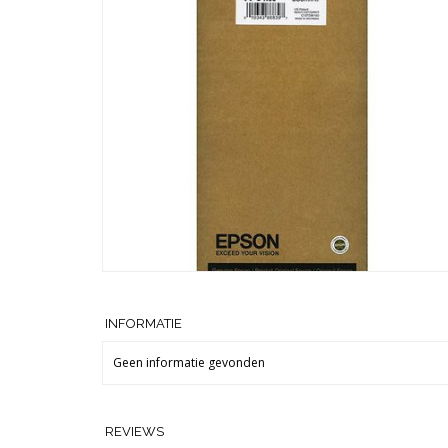
INFORMATIE
Geen informatie gevonden
REVIEWS