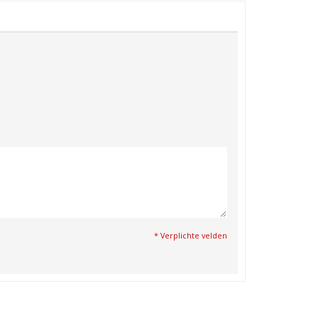
* Verplichte velden