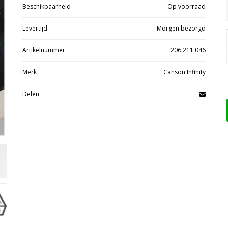
Beschikbaarheid
Op voorraad
Levertijd
Morgen bezorgd
Artikelnummer
206.211.046
Merk
Canson Infinity
Delen