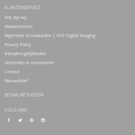
KLANTENSERVICE
Wie zijn wij
Klantenservice
Algemene Voorwaarden | VDP Digital Imaging
Privacy Policy
Betaalmogelijkheden
Verzenden & retourneren
Contact
Nieuwsbrief
BETAALMETHODEN
VOLG ONS