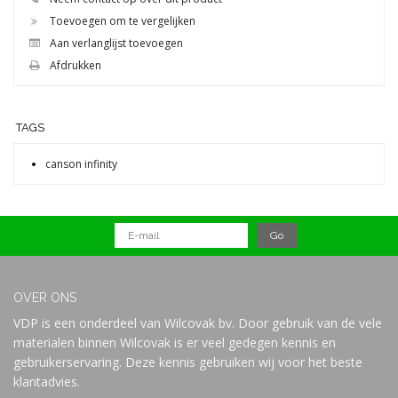
Toevoegen om te vergelijken
Aan verlanglijst toevoegen
Afdrukken
TAGS
canson infinity
OVER ONS
VDP is een onderdeel van Wilcovak bv. Door gebruik van de vele
materialen binnen Wilcovak is er veel gedegen kennis en
gebruikerservaring. Deze kennis gebruiken wij voor het beste
klantadvies.