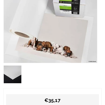
€35,17