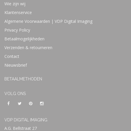
Wie zijn wij
Klantenservice
Algemene Voorwaarden | VDP Digital Imaging
Privacy Policy
Betaalmogelijkheden
Verzenden & retourneren
Contact
Nieuwsbrief
BETAALMETHODEN
VOLG ONS
VDP DIGITAL IMAGING
A.G. Bellstraat 27