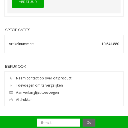
VERSTUUR
SPECIFICATIES
Artikelnummer:
10.641.880
BEKIJK OOK
Neem contact op over dit product
Toevoegen om te vergelijken
Aan verlanglijst toevoegen
Afdrukken