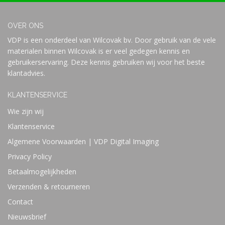
OVER ONS
VDP is een onderdeel van Wilcovak bv. Door gebruik van de vele
materialen binnen Wilcovak is er veel gedegen kennis en
gebruikerservaring. Deze kennis gebruiken wij voor het beste
klantadvies.
KLANTENSERVICE
Wie zijn wij
Klantenservice
Algemene Voorwaarden | VDP Digital Imaging
Privacy Policy
Betaalmogelijkheden
Verzenden & retourneren
Contact
Nieuwsbrief