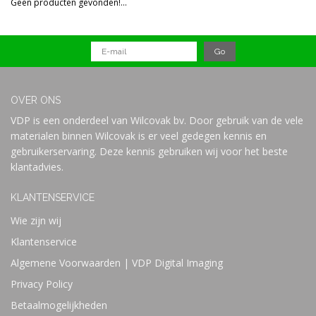
Geen producten gevonden!...
Prijs
OVER ONS
VDP is een onderdeel van Wilcovak bv. Door gebruik van de vele
materialen binnen Wilcovak is er veel gedegen kennis en
gebruikerservaring. Deze kennis gebruiken wij voor het beste
klantadvies.
KLANTENSERVICE
Wie zijn wij
Klantenservice
Algemene Voorwaarden | VDP Digital Imaging
Privacy Policy
Betaalmogelijkheden