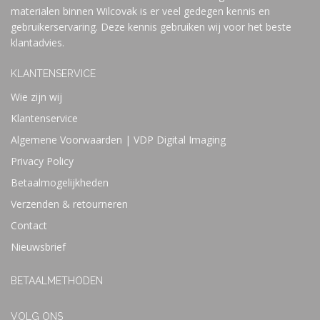
materialen binnen Wilcovak is er veel gedegen kennis en
gebruikerservaring. Deze kennis gebruiken wij voor het beste
klantadvies.
KLANTENSERVICE
Wie zijn wij
Klantenservice
Algemene Voorwaarden | VDP Digital Imaging
Privacy Policy
Betaalmogelijkheden
Verzenden & retourneren
Contact
Nieuwsbrief
BETAALMETHODEN
VOLG ONS