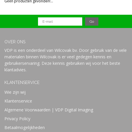
Geen producten gevonden!...
Prijs
OVER ONS
VDP is een onderdeel van Wilcovak bv. Door gebruik van de vele
materialen binnen Wilcovak is er veel gedegen kennis en
gebruikerservaring. Deze kennis gebruiken wij voor het beste
klantadvies.
KLANTENSERVICE
Wie zijn wij
Klantenservice
Algemene Voorwaarden | VDP Digital Imaging
Privacy Policy
Betaalmogelijkheden