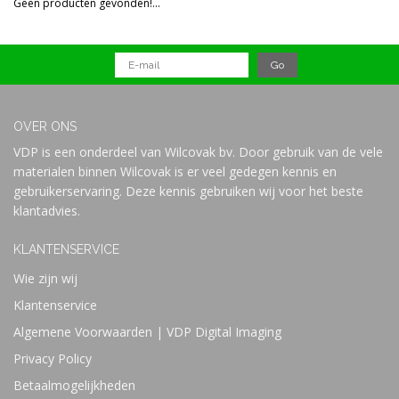
Geen producten gevonden!...
Prijs
OVER ONS
VDP is een onderdeel van Wilcovak bv. Door gebruik van de vele
materialen binnen Wilcovak is er veel gedegen kennis en
gebruikerservaring. Deze kennis gebruiken wij voor het beste
klantadvies.
KLANTENSERVICE
Wie zijn wij
Klantenservice
Algemene Voorwaarden | VDP Digital Imaging
Privacy Policy
Betaalmogelijkheden