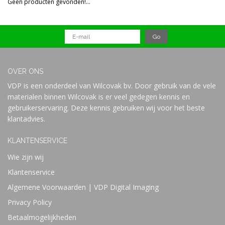
Geen producten gevonden!...
Prijs
OVER ONS
VDP is een onderdeel van Wilcovak bv. Door gebruik van de vele
materialen binnen Wilcovak is er veel gedegen kennis en
gebruikerservaring. Deze kennis gebruiken wij voor het beste
klantadvies.
KLANTENSERVICE
Wie zijn wij
Klantenservice
Algemene Voorwaarden | VDP Digital Imaging
Privacy Policy
Betaalmogelijkheden