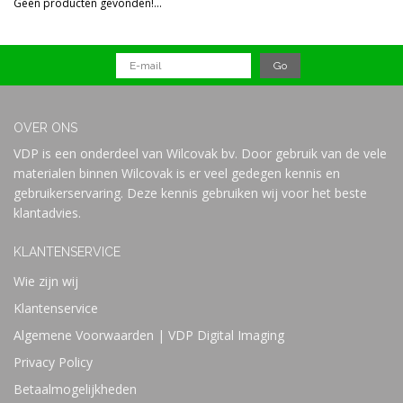
Geen producten gevonden!...
Prijs
OVER ONS
VDP is een onderdeel van Wilcovak bv. Door gebruik van de vele
materialen binnen Wilcovak is er veel gedegen kennis en
gebruikerservaring. Deze kennis gebruiken wij voor het beste
klantadvies.
KLANTENSERVICE
Wie zijn wij
Klantenservice
Algemene Voorwaarden | VDP Digital Imaging
Privacy Policy
Betaalmogelijkheden