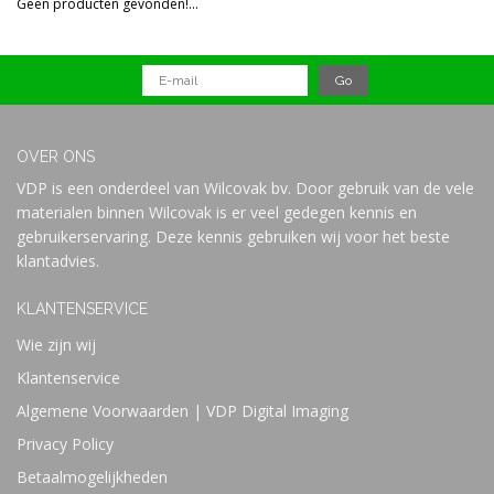
Geen producten gevonden!...
Prijs
OVER ONS
VDP is een onderdeel van Wilcovak bv. Door gebruik van de vele
materialen binnen Wilcovak is er veel gedegen kennis en
gebruikerservaring. Deze kennis gebruiken wij voor het beste
klantadvies.
KLANTENSERVICE
Wie zijn wij
Klantenservice
Algemene Voorwaarden | VDP Digital Imaging
Privacy Policy
Betaalmogelijkheden