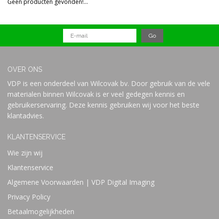
Geen producten gevonden!...
Prijs
OVER ONS
VDP is een onderdeel van Wilcovak bv. Door gebruik van de vele
materialen binnen Wilcovak is er veel gedegen kennis en
gebruikerservaring. Deze kennis gebruiken wij voor het beste
klantadvies.
KLANTENSERVICE
Wie zijn wij
Klantenservice
Algemene Voorwaarden | VDP Digital Imaging
Privacy Policy
Betaalmogelijkheden