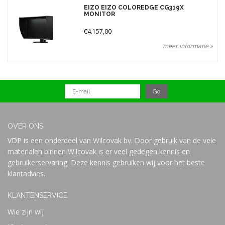
Merken
EIZO EIZO COLOREDGE CG319X
MONITOR
€4.157,00
Prijs
meer informatie »
OVER ONS
VDP is een onderdeel van Wilcovak bv. Door gebruik van de vele
materialen binnen Wilcovak is er veel gedegen kennis en
gebruikerservaring. Deze kennis gebruiken wij voor het beste
klantadvies.
KLANTENSERVICE
Wie zijn wij