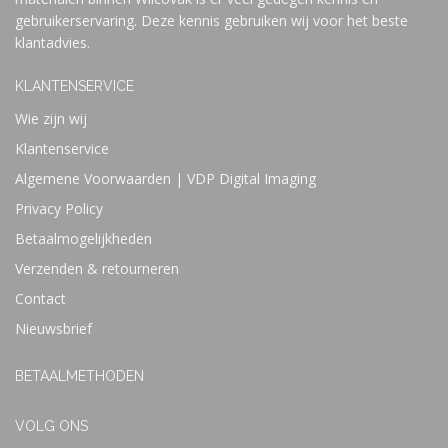
gebruikerservaring. Deze kennis gebruiken wij voor het beste
klantadvies.
KLANTENSERVICE
Wie zijn wij
Klantenservice
Algemene Voorwaarden | VDP Digital Imaging
Privacy Policy
Betaalmogelijkheden
Verzenden & retourneren
Contact
Nieuwsbrief
BETAALMETHODEN
VOLG ONS