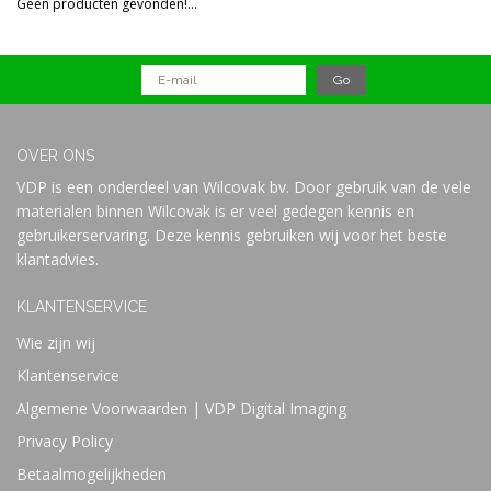
Geen producten gevonden!...
Prijs
OVER ONS
VDP is een onderdeel van Wilcovak bv. Door gebruik van de vele
materialen binnen Wilcovak is er veel gedegen kennis en
gebruikerservaring. Deze kennis gebruiken wij voor het beste
klantadvies.
KLANTENSERVICE
Wie zijn wij
Klantenservice
Algemene Voorwaarden | VDP Digital Imaging
Privacy Policy
Betaalmogelijkheden