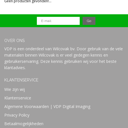
Geen producten gevonden!...
Prijs
OVER ONS
VDP is een onderdeel van Wilcovak bv. Door gebruik van de vele
materialen binnen Wilcovak is er veel gedegen kennis en
gebruikerservaring. Deze kennis gebruiken wij voor het beste
klantadvies.
KLANTENSERVICE
Wie zijn wij
Klantenservice
Algemene Voorwaarden | VDP Digital Imaging
Privacy Policy
Betaalmogelijkheden