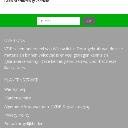
Geen producten gevonden!...
Prijs
OVER ONS
VDP is een onderdeel van Wilcovak bv. Door gebruik van de vele
materialen binnen Wilcovak is er veel gedegen kennis en
gebruikerservaring. Deze kennis gebruiken wij voor het beste
klantadvies.
KLANTENSERVICE
Wie zijn wij
Klantenservice
Algemene Voorwaarden | VDP Digital Imaging
Privacy Policy
Betaalmogelijkheden