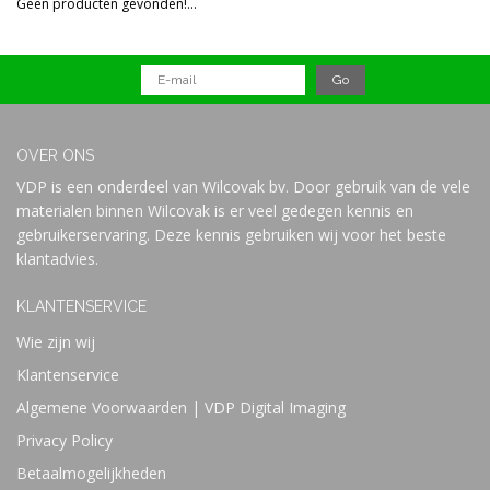
Geen producten gevonden!...
Prijs
OVER ONS
VDP is een onderdeel van Wilcovak bv. Door gebruik van de vele
materialen binnen Wilcovak is er veel gedegen kennis en
gebruikerservaring. Deze kennis gebruiken wij voor het beste
klantadvies.
KLANTENSERVICE
Wie zijn wij
Klantenservice
Algemene Voorwaarden | VDP Digital Imaging
Privacy Policy
Betaalmogelijkheden