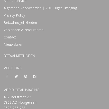
Klantenservice
Algemene Voorwaarden | VDP Digital Imaging
Privacy Policy
Betaalmogelijkheden
Verzenden & retourneren
Contact
Nieuwsbrief
BETAALMETHODEN
VOLG ONS
VDP DIGITAL IMAGING
A.G. Bellstraat 27
7903 AD Hoogeveen
0528-236 788