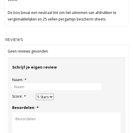
De box bevat een neutraal lint om het uitnemen van afdrukken te
vergemakkelijken en 25 vellen pergamijn bescherm sheets.
REVIEWS
Geen reviews gevonden
Schrijf je eigen review
Naam:
*
Score:
*
Beoordelen:
*