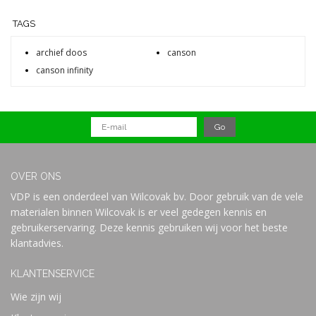
TAGS
archief doos
canson
canson infinity
OVER ONS
VDP is een onderdeel van Wilcovak bv. Door gebruik van de vele
materialen binnen Wilcovak is er veel gedegen kennis en
gebruikerservaring. Deze kennis gebruiken wij voor het beste
klantadvies.
KLANTENSERVICE
Wie zijn wij