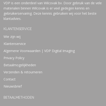
VDP is een onderdeel van Wilcovak bv. Door gebruik van de vele
materialen binnen Wilcovak is er veel gedegen kennis en
gebruikerservaring. Deze kennis gebruiken wij voor het beste
klantadvies.
KLANTENSERVICE
Wie zijn wij
Klantenservice
Algemene Voorwaarden | VDP Digital Imaging
Privacy Policy
Betaalmogelijkheden
Verzenden & retourneren
Contact
Nieuwsbrief
BETAALMETHODEN