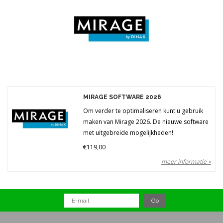
Merken
Prijs
MIRAGE SOFTWARE 2026
Om verder te optimaliseren kunt u gebruik
maken van Mirage 2026. De nieuwe software
met uitgebreide mogelijkheden!
€119,00
meer informatie »