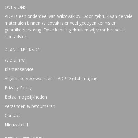
OVER ONS
VDP is een onderdeel van Wilcovak bv. Door gebruik van de vele
materialen binnen Wilcovak is er veel gedegen kennis en
gebruikerservaring. Deze kennis gebruiken wij voor het beste
klantadvies.
KLANTENSERVICE
Wie zijn wij
Klantenservice
Algemene Voorwaarden | VDP Digital Imaging
Privacy Policy
Betaalmogelijkheden
Verzenden & retourneren
Contact
Nieuwsbrief