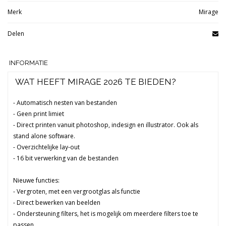
Merk
Mirage
Delen
INFORMATIE
WAT HEEFT MIRAGE 2026 TE BIEDEN?
- Automatisch nesten van bestanden
- Geen print limiet
- Direct printen vanuit photoshop, indesign en illustrator. Ook als
stand alone software.
- Overzichtelijke lay-out
- 16 bit verwerking van de bestanden
Nieuwe functies:
- Vergroten, met een vergrootglas als functie
- Direct bewerken van beelden
- Ondersteuning filters, het is mogelijk om meerdere filters toe te
passen