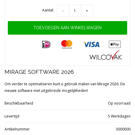
Aantal:
-
+
TOEVOEGEN AAN WINKELWAGEN
MIRAGE SOFTWARE 2026
Om verder te optimaliseren kunt u gebruik maken van Mirage 2026. De
nieuwe software met uitgebreide mogelijkheden!
Beschikbaarheid
Op voorraad
Levertijd
5 Werkdagen
Artikelnummer
3000000