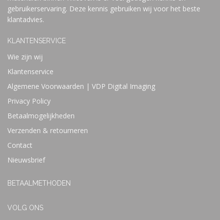
gebruikerservaring. Deze kennis gebruiken wij voor het beste
klantadvies.
KLANTENSERVICE
Wie zijn wij
Klantenservice
Algemene Voorwaarden | VDP Digital Imaging
Privacy Policy
Betaalmogelijkheden
Verzenden & retourneren
Contact
Nieuwsbrief
BETAALMETHODEN
VOLG ONS