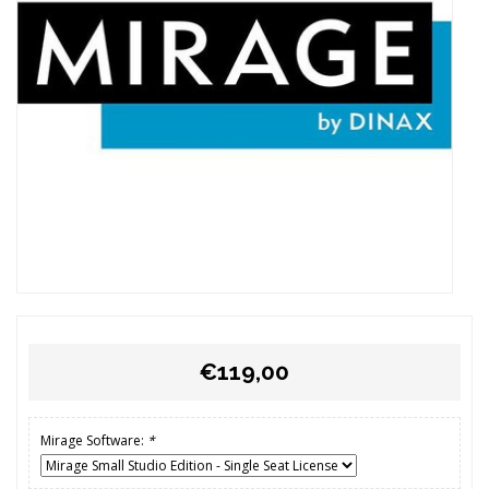
€119,00
Mirage Software:
*