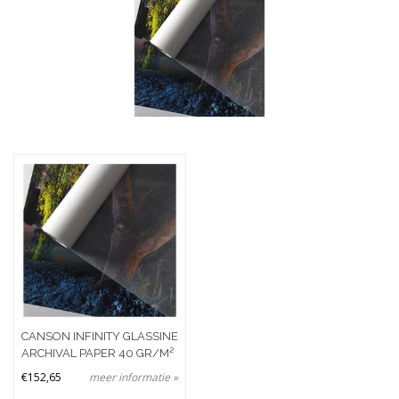
Merken
Prijs
CANSON INFINITY GLASSINE
ARCHIVAL PAPER 40 GR/M²
€152,65
meer informatie »