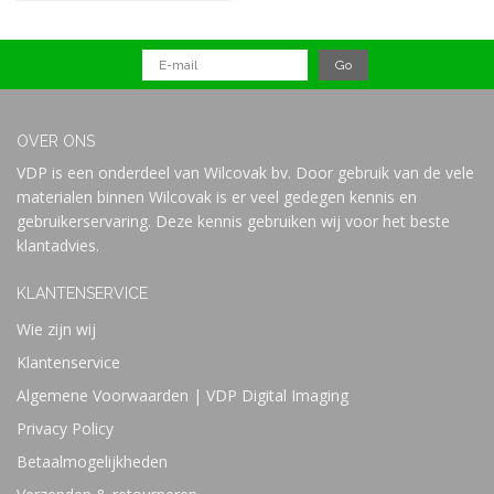
OVER ONS
VDP is een onderdeel van Wilcovak bv. Door gebruik van de vele
materialen binnen Wilcovak is er veel gedegen kennis en
gebruikerservaring. Deze kennis gebruiken wij voor het beste
klantadvies.
KLANTENSERVICE
Wie zijn wij
Klantenservice
Algemene Voorwaarden | VDP Digital Imaging
Privacy Policy
Betaalmogelijkheden