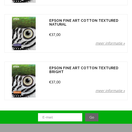
EPSON FINE ART COTTON TEXTURED
NATURAL
€37,00
meer informatie »
EPSON FINE ART COTTON TEXTURED
BRIGHT
€37,00
meer informatie »