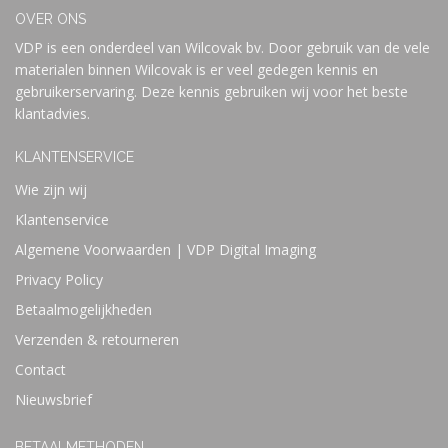
OVER ONS
VDP is een onderdeel van Wilcovak bv. Door gebruik van de vele
materialen binnen Wilcovak is er veel gedegen kennis en
gebruikerservaring. Deze kennis gebruiken wij voor het beste
klantadvies.
KLANTENSERVICE
Wie zijn wij
Klantenservice
Algemene Voorwaarden | VDP Digital Imaging
Privacy Policy
Betaalmogelijkheden
Verzenden & retourneren
Contact
Nieuwsbrief
BETAALMETHODEN