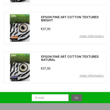
EPSON FINE ART COTTON TEXTURED
BRIGHT
€37,00
meer informatie »
EPSON FINE ART COTTON TEXTURED
NATURAL
€37,00
meer informatie »