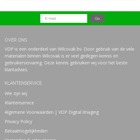
OVER ONS
VDP is een onderdeel van Wilcovak bv. Door gebruik van de vele
materialen binnen Wilcovak is er veel gedegen kennis en
gebruikerservaring. Deze kennis gebruiken wij voor het beste
klantadvies.
KLANTENSERVICE
Wie zijn wij
Klantenservice
Algemene Voorwaarden | VDP Digital Imaging
Privacy Policy
Betaalmogelijkheden