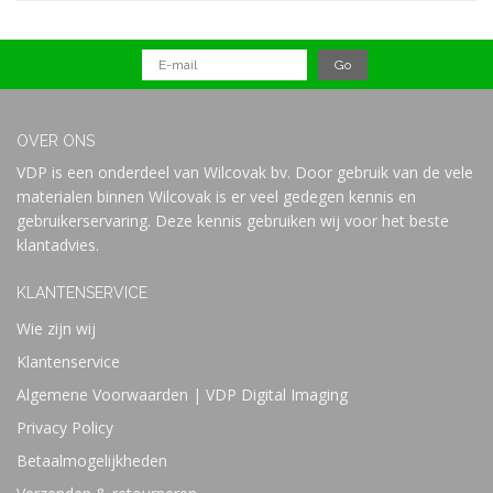
OVER ONS
VDP is een onderdeel van Wilcovak bv. Door gebruik van de vele
materialen binnen Wilcovak is er veel gedegen kennis en
gebruikerservaring. Deze kennis gebruiken wij voor het beste
klantadvies.
KLANTENSERVICE
Wie zijn wij
Klantenservice
Algemene Voorwaarden | VDP Digital Imaging
Privacy Policy
Betaalmogelijkheden