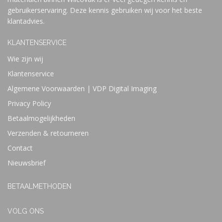
gebruikerservaring. Deze kennis gebruiken wij voor het beste
klantadvies.
KLANTENSERVICE
Wie zijn wij
Klantenservice
Algemene Voorwaarden | VDP Digital Imaging
Privacy Policy
Betaalmogelijkheden
Verzenden & retourneren
Contact
Nieuwsbrief
BETAALMETHODEN
VOLG ONS