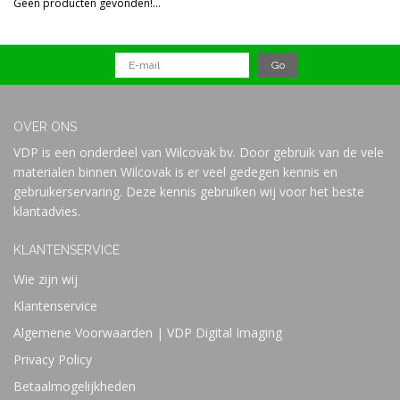
Geen producten gevonden!...
Prijs
OVER ONS
VDP is een onderdeel van Wilcovak bv. Door gebruik van de vele
materialen binnen Wilcovak is er veel gedegen kennis en
gebruikerservaring. Deze kennis gebruiken wij voor het beste
klantadvies.
KLANTENSERVICE
Wie zijn wij
Klantenservice
Algemene Voorwaarden | VDP Digital Imaging
Privacy Policy
Betaalmogelijkheden