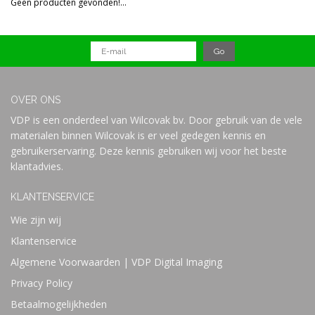
Geen producten gevonden!...
Prijs
OVER ONS
VDP is een onderdeel van Wilcovak bv. Door gebruik van de vele
materialen binnen Wilcovak is er veel gedegen kennis en
gebruikerservaring. Deze kennis gebruiken wij voor het beste
klantadvies.
KLANTENSERVICE
Wie zijn wij
Klantenservice
Algemene Voorwaarden | VDP Digital Imaging
Privacy Policy
Betaalmogelijkheden