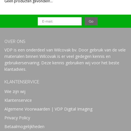
Geen producten gevonden!...
Prijs
OVER ONS
VDP is een onderdeel van Wilcovak bv. Door gebruik van de vele
materialen binnen Wilcovak is er veel gedegen kennis en
gebruikerservaring. Deze kennis gebruiken wij voor het beste
klantadvies.
KLANTENSERVICE
Wie zijn wij
Klantenservice
Algemene Voorwaarden | VDP Digital Imaging
Privacy Policy
Betaalmogelijkheden