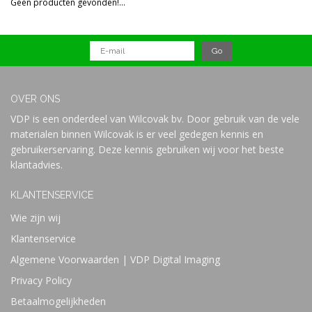
Geen producten gevonden!...
Prijs
OVER ONS
VDP is een onderdeel van Wilcovak bv. Door gebruik van de vele
materialen binnen Wilcovak is er veel gedegen kennis en
gebruikerservaring. Deze kennis gebruiken wij voor het beste
klantadvies.
KLANTENSERVICE
Wie zijn wij
Klantenservice
Algemene Voorwaarden | VDP Digital Imaging
Privacy Policy
Betaalmogelijkheden