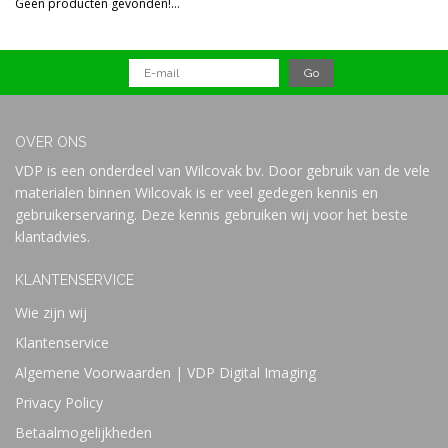
Geen producten gevonden!...
Prijs
OVER ONS
VDP is een onderdeel van Wilcovak bv. Door gebruik van de vele
materialen binnen Wilcovak is er veel gedegen kennis en
gebruikerservaring. Deze kennis gebruiken wij voor het beste
klantadvies.
KLANTENSERVICE
Wie zijn wij
Klantenservice
Algemene Voorwaarden | VDP Digital Imaging
Privacy Policy
Betaalmogelijkheden