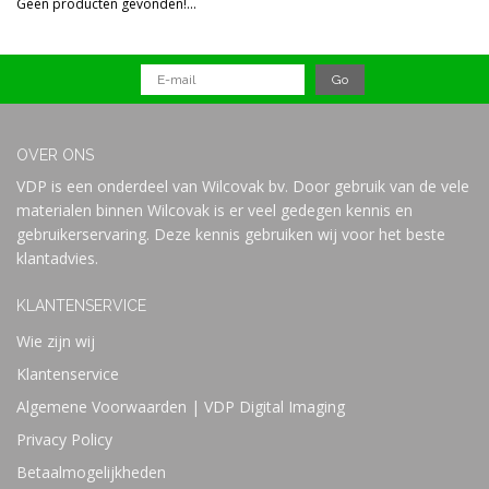
Geen producten gevonden!...
Prijs
OVER ONS
VDP is een onderdeel van Wilcovak bv. Door gebruik van de vele
materialen binnen Wilcovak is er veel gedegen kennis en
gebruikerservaring. Deze kennis gebruiken wij voor het beste
klantadvies.
KLANTENSERVICE
Wie zijn wij
Klantenservice
Algemene Voorwaarden | VDP Digital Imaging
Privacy Policy
Betaalmogelijkheden