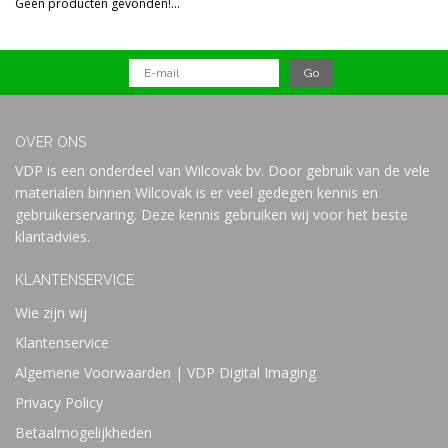
Geen producten gevonden!...
Prijs
OVER ONS
VDP is een onderdeel van Wilcovak bv. Door gebruik van de vele
materialen binnen Wilcovak is er veel gedegen kennis en
gebruikerservaring. Deze kennis gebruiken wij voor het beste
klantadvies.
KLANTENSERVICE
Wie zijn wij
Klantenservice
Algemene Voorwaarden | VDP Digital Imaging
Privacy Policy
Betaalmogelijkheden