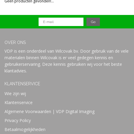
Geen producten gevonden!...
Prijs
OVER ONS
VDP is een onderdeel van Wilcovak bv. Door gebruik van de vele
materialen binnen Wilcovak is er veel gedegen kennis en
gebruikerservaring. Deze kennis gebruiken wij voor het beste
klantadvies.
KLANTENSERVICE
Wie zijn wij
Klantenservice
Algemene Voorwaarden | VDP Digital Imaging
Privacy Policy
Betaalmogelijkheden