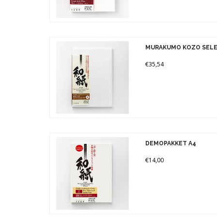
MURAKUMO KOZO SELE
€35,54
DEMOPAKKET A4
€14,00