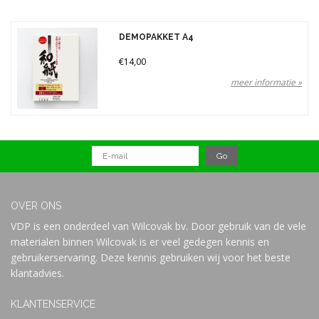
DEMOPAKKET A4
€14,00
meer informatie »
OVER ONS
VDP is een onderdeel van Wilcovak bv. Door gebruik van de vele
materialen binnen Wilcovak is er veel gedegen kennis en
gebruikerservaring. Deze kennis gebruiken wij voor het beste
klantadvies.
KLANTENSERVICE