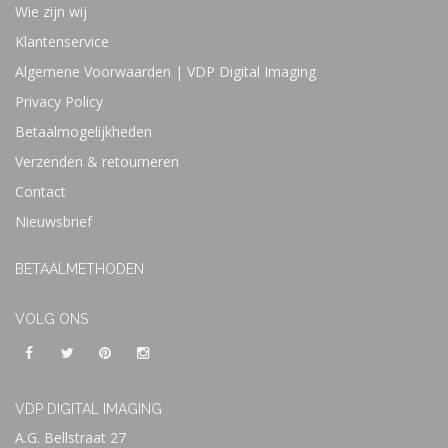
Wie zijn wij
Klantenservice
Algemene Voorwaarden | VDP Digital Imaging
Privacy Policy
Betaalmogelijkheden
Verzenden & retourneren
Contact
Nieuwsbrief
BETAALMETHODEN
VOLG ONS
VDP DIGITAL IMAGING
A.G. Bellstraat 27