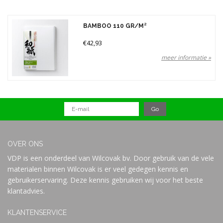
BAMBOO 110 GR/M²
€42,93
meer informatie »
OVER ONS
VDP is een onderdeel van Wilcovak bv. Door gebruik van de vele
materialen binnen Wilcovak is er veel gedegen kennis en
gebruikerservaring. Deze kennis gebruiken wij voor het beste
klantadvies.
KLANTENSERVICE