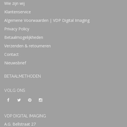
Wie zijn wij
Klantenservice
Algemene Voorwaarden | VDP Digital Imaging
Privacy Policy
Betaalmogelijkheden
Verzenden & retourneren
Contact
Nieuwsbrief
BETAALMETHODEN
VOLG ONS
VDP DIGITAL IMAGING
A.G. Bellstraat 27